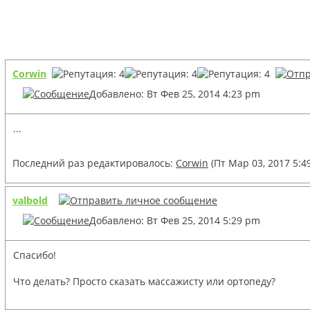
Corwin
Добавлено: Вт Фев 25, 2014 4:23 pm
...
Последний раз редактировалось:
Corwin
(Пт Мар 03, 2017 5:4
valbold
Добавлено: Вт Фев 25, 2014 5:29 pm
Спасибо!
Что делать? Просто сказать массажисту или ортопеду?