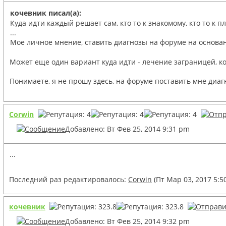
кочевник писал(а):
Куда идти каждый решает сам, кто то к знакомому, кто то к п
...
Мое личное мнение, ставить диагнозы на форуме на основан
Может еще один вариант куда идти - лечение заграницей, к
Понимаете, я не прошу здесь, на форуме поставить мне диа
Corwin
Добавлено: Вт Фев 25, 2014 9:31 pm
...
Последний раз редактировалось:
Corwin
(Пт Мар 03, 2017 5:5
кочевник
Добавлено: Вт Фев 25, 2014 9:32 pm