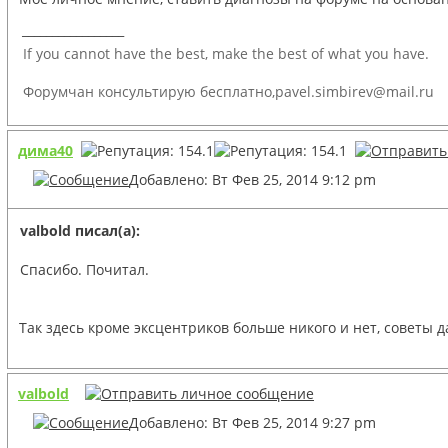
_________________
If you cannot have the best, make the best of what you have.
Форумчан консультирую бесплатно,pavel.simbirev@mail.ru
дима40
Добавлено: Вт Фев 25, 2014 9:12 pm
valbold писал(а):
Спасибо. Почитал.
Так здесь кроме эксцентриков больше никого и нет, советы 
valbold
Добавлено: Вт Фев 25, 2014 9:27 pm