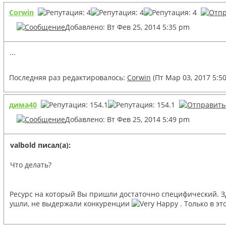
Corwin
Добавлено: Вт Фев 25, 2014 5:35 pm
...
Последняя раз редактировалось:
Corwin
(Пт Мар 03, 2017 5:5
дима40
Добавлено: Вт Фев 25, 2014 5:49 pm
valbold писал(а):
Что делать?
Ресурс на который Вы пришли достаточно специфический. Зде
ушли, не выдержали конкуренции
. Только в э