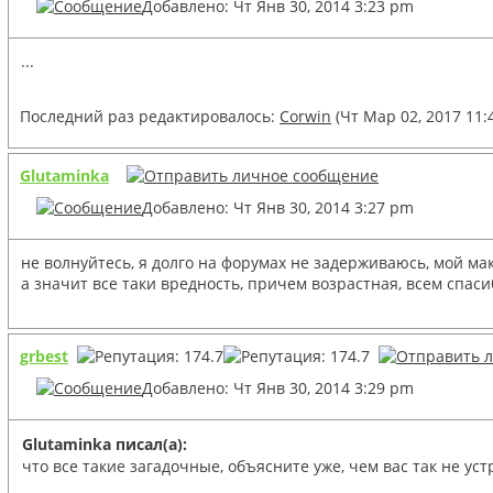
Добавлено: Чт Янв 30, 2014 3:23 pm
...
Последний раз редактировалось:
Corwin
(Чт Мар 02, 2017 11:
Glutaminka
Добавлено: Чт Янв 30, 2014 3:27 pm
не волнуйтесь, я долго на форумах не задерживаюсь, мой ма
а значит все таки вредность, причем возрастная, всем спаси
grbest
Добавлено: Чт Янв 30, 2014 3:29 pm
Glutaminka писал(а):
что все такие загадочные, объясните уже, чем вас так не уст