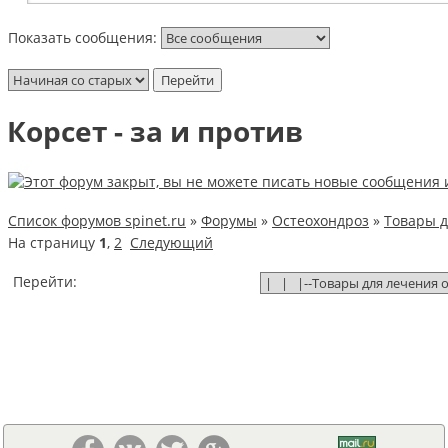
Показать сообщения:
Корсет - за и против
Список форумов spinet.ru
»
Форумы
»
Остеохондроз
»
Товары д
На страницу
1
,
2
Следующий
Перейти: