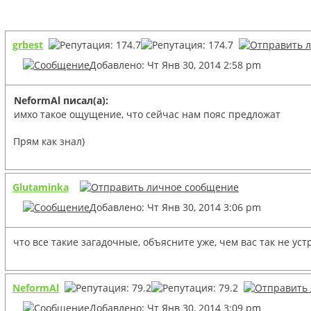
grbest
Добавлено: Чт Янв 30, 2014 2:58 pm
NeformAl писал(а):
имхо такое ощущение, что сейчас нам пояс предложат
Прям как знал)
Glutaminka
Добавлено: Чт Янв 30, 2014 3:06 pm
что все такие загадочные, объясните уже, чем вас так не уст
NeformAl
Добавлено: Чт Янв 30, 2014 3:09 pm