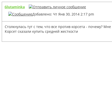
Glutaminka
Добавлено: Чт Янв 30, 2014 2:17 pm
Столкнулась тут с тем, что все против корсета - почему? Мн
Корсет сказали купить средней жесткости