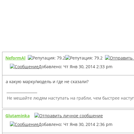
NeformAl
Добавлено: Чт Янв 30, 2014 2:33 pm
а какую марку/модель и где не сказали?
_________________
Не мешайте людям наступать на грабли, чем быстрее наступ
Glutaminka
Добавлено: Чт Янв 30, 2014 2:36 pm