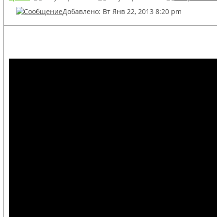
Добавлено: Вт Янв 22, 2013 8:20 pm