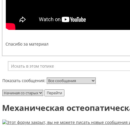
Спасибо за материал
Показать сообщения:
Механическая остеопатическ