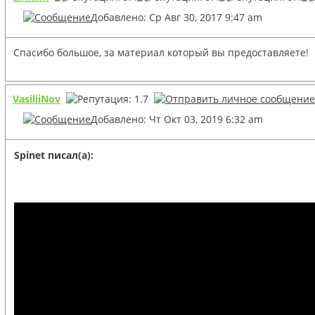
Добавлено: Ср Авг 30, 2017 9:47 am
Спасибо большое, за материал который вы предоставляете!
VasiliiNov
Добавлено: Чт Окт 03, 2019 6:32 am
Spinet писал(а):