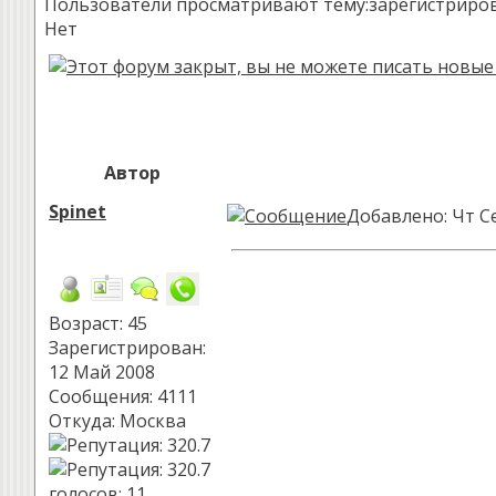
Пользователи просматривают тему:зарегистрированн
Нет
Автор
Spinet
Добавлено: Чт Се
Возраст: 45
Зарегистрирован:
12 Май 2008
Сообщения: 4111
Откуда: Москва
голосов
: 11