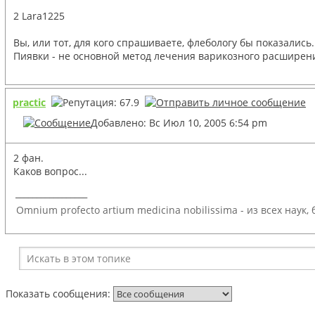
2 Lara1225
Вы, или тот, для кого спрашиваете, флебологу бы показались..
Пиявки - не основной метод лечения варикозного расширени
practic
Добавлено: Вс Июл 10, 2005 6:54 pm
2 фан.
Каков вопрос...
_________________
Omnium profecto artium medicina nobilissima - из всех наук
Показать сообщения: