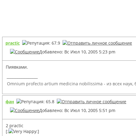
practic
Добавлено: Вс Июл 10, 2005 5:23 pm
Пиявками.
_________________
Omnium profecto artium medicina nobilissima - из всех наук
фан
Добавлено: Вс Июл 10, 2005 5:51 pm
2 practic
[:
:]