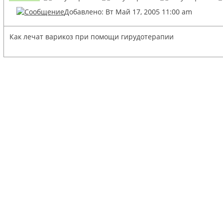
Добавлено: Вт Май 17, 2005 11:00 am
Как лечат варикоз при помощи гирудотерапии