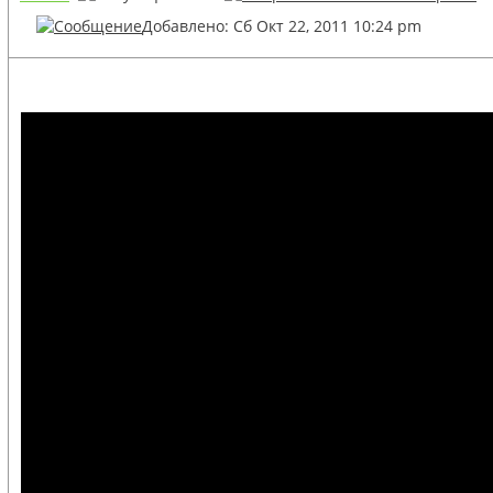
Добавлено: Сб Окт 22, 2011 10:24 pm