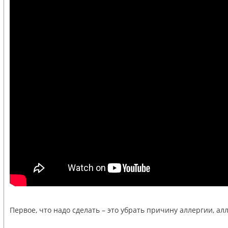
Первое, что надо сделать – это убрать причину аллергии, а