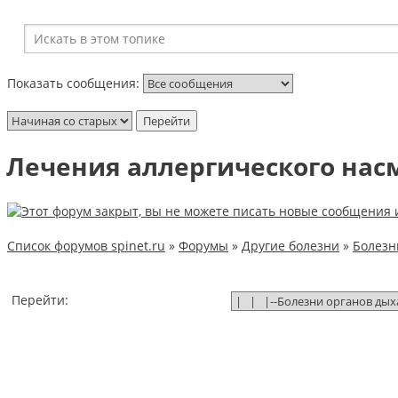
Показать сообщения:
Лечения аллергического нас
Список форумов spinet.ru
»
Форумы
»
Другие болезни
»
Болезн
Перейти: