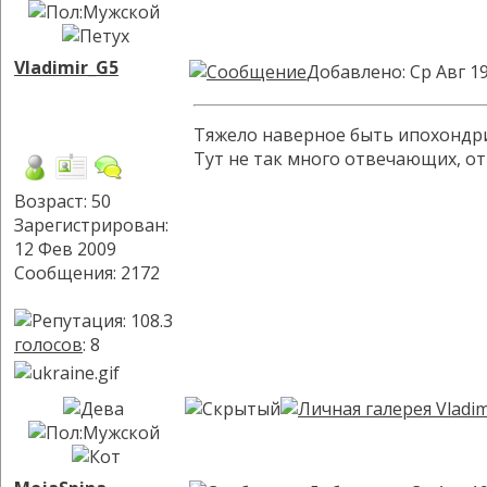
Vladimir_G5
Добавлено: Ср Авг 19
Тяжело наверное быть ипохондри
Тут не так много отвечающих, от
Возраст: 50
Зарегистрирован:
12 Фев 2009
Сообщения: 2172
голосов
: 8