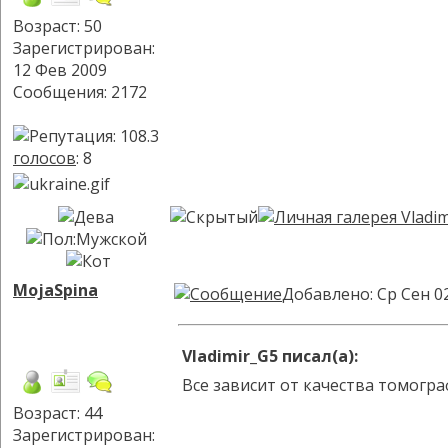
Возраст: 50
Зарегистрирован:
12 Фев 2009
Сообщения: 2172
голосов
: 8
MojaSpina
Добавлено: Ср Сен 0
Vladimir_G5 писал(а):
Все зависит от качества томогра
Возраст: 44
Зарегистрирован: