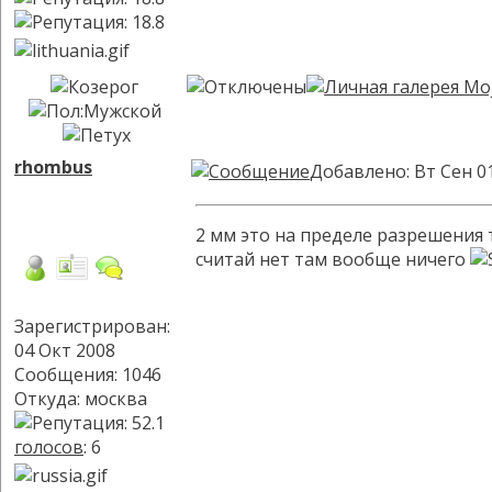
rhombus
Добавлено: Вт Сен 0
2 мм это на пределе разрешения 
считай нет там вообще ничего
Зарегистрирован:
04 Окт 2008
Сообщения: 1046
Откуда: москва
голосов
: 6