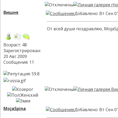
Вишня
Добавлено: Вт Сен 0
От всей души поздравляю, MojaSpi
Возраст: 48
Зарегистрирован:
20 Авг 2009
Сообщения: 11
MojaSpina
Добавлено: Вт Сен 0