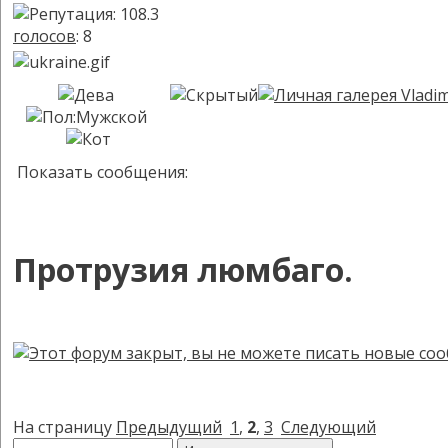
голосов
: 8
Показать сообщения:
Протрузия люмбаго.
На страницу
Предыдущий
1
,
2
,
3
Следующий