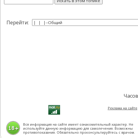
Перейти:
Часов
Реклама на сайте
Вся информация на сайте имеет ознакомительный характер. Не
используйте данную информацию для самолечения. Возможны
противопоказания. Обязательно проконсультируйтесь с врачом.