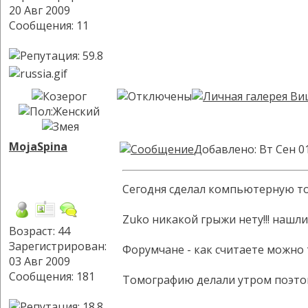
20 Авг 2009
Сообщения: 11
MojaSpina
Добавлено: Вт Сен 0
Сегодня сделал компьютерную т
Zuko никакой грыжи нету!!! нашли
Возраст: 44
Зарегистрирован:
Форумчане - как считаете можно 
03 Авг 2009
Сообщения: 181
Томографию делали утром поэто