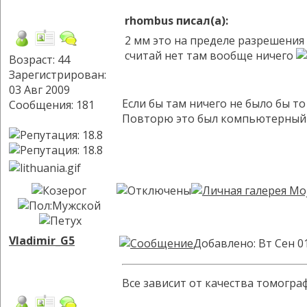
rhombus писал(а):
2 мм это на пределе разрешения
считай нет там вообще ничего
Возраст: 44
Зарегистрирован:
03 Авг 2009
Если бы там ничего не было бы то
Сообщения: 181
Повторю это был компьютерный т
Vladimir_G5
Добавлено: Вт Сен 0
Все зависит от качества томограф