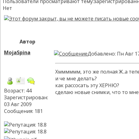
Пользователи просматривают тему:зарегистрированных:
Нет
Автор
MojaSpina
Добавлено: Пн Авг 1
Хмммммм, это же полная Ж..а теперь
и че мне делать?
как рассосать эту ХЕРНЮ?
Возраст: 44
сделаю новые снимки, что то мне 
Зарегистрирован:
03 Авг 2009
Сообщения: 181