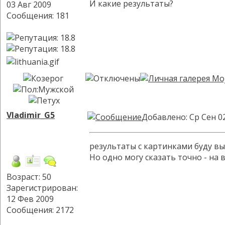
И какие результаты?
03 Авг 2009
Сообщения: 181
Vladimir_G5
Добавлено: Ср Сен 0
результаты с картинками буду в
Но одно могу сказать точно - на
Возраст: 50
Зарегистрирован:
12 Фев 2009
Сообщения: 2172