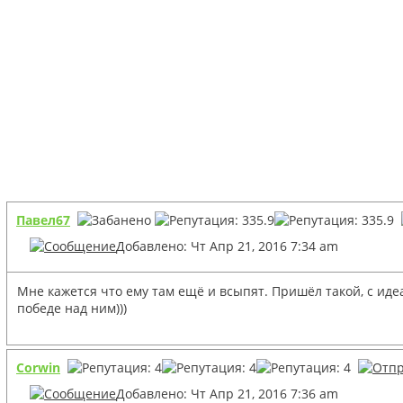
Павел67
Добавлено: Чт Апр 21, 2016 7:34 am
Мне кажется что ему там ещё и всыпят. Пришёл такой, с иде
победе над ним)))
Corwin
Добавлено: Чт Апр 21, 2016 7:36 am