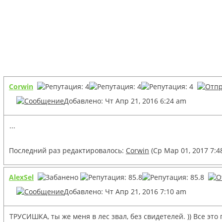
Corwin
Добавлено: Чт Апр 21, 2016 6:24 am
...
Последний раз редактировалось:
Corwin
(Ср Мар 01, 2017 7:4
AlexSel
Добавлено: Чт Апр 21, 2016 7:10 am
ТРУСИШКА, ты же меня в лес звал, без свидетелей. )) Все это п