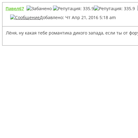
Павел67
Добавлено: Чт Апр 21, 2016 5:18 am
Лёня, ну какая тебе романтика дикого запада, если ты от фо