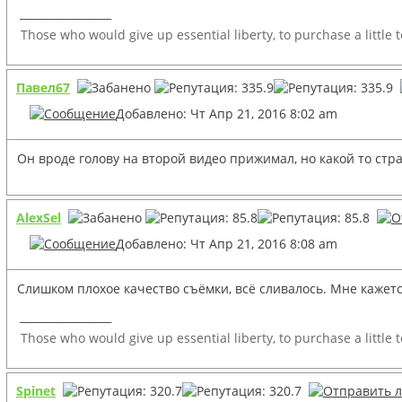
_________________
Those who would give up essential liberty, to purchase a little 
Павел67
Добавлено: Чт Апр 21, 2016 8:02 am
Он вроде голову на второй видео прижимал, но какой то стр
AlexSel
Добавлено: Чт Апр 21, 2016 8:08 am
Слишком плохое качество съёмки, всё сливалось. Мне кажется
_________________
Those who would give up essential liberty, to purchase a little 
Spinet