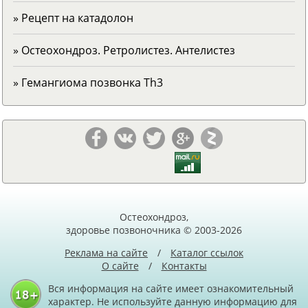
» Рецепт на катадолон
» Остеохондроз. Ретролистез. Антелистез
» Гемангиома позвонка Тh3
Остеохондроз,
здоровье позвоночника © 2003-2026
Реклама на сайте
/
Каталог ссылок
О сайте
/
Контакты
Вся информация на сайте имеет ознакомительный
характер. Не используйте данную информацию для