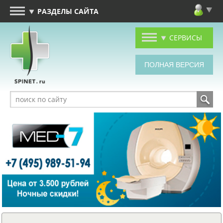
РАЗДЕЛЫ САЙТА
СЕРВИСЫ