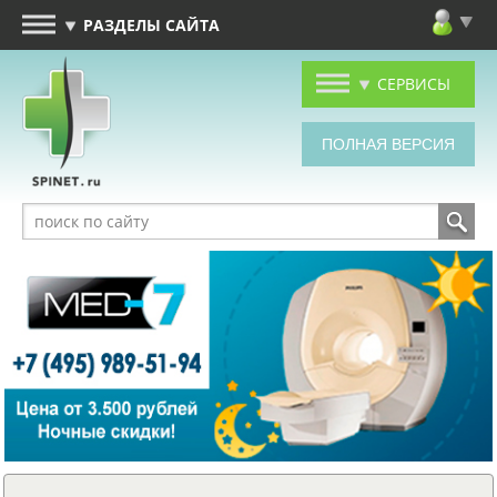
РАЗДЕЛЫ САЙТА
СЕРВИСЫ