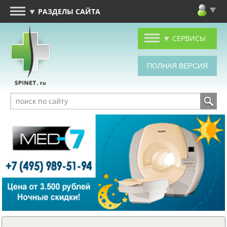
РАЗДЕЛЫ САЙТА
СЕРВИСЫ