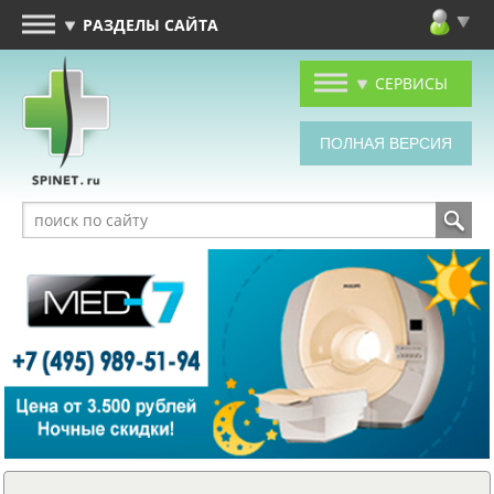
РАЗДЕЛЫ САЙТА
СЕРВИСЫ