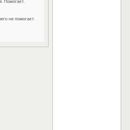
. Помогает.
его не помогает.