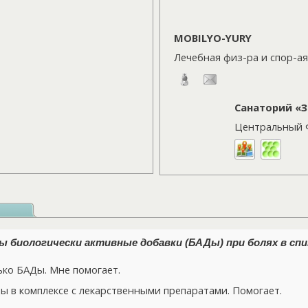
MOBILYO-YURY
Лечебная физ-ра и спор-а
Санаторий «
Центральный
 биологически активные добавки (БАДы) при болях в спи
ко БАДы. Мне помогает.
 в комплексе с лекарственными препаратами. Помогает.