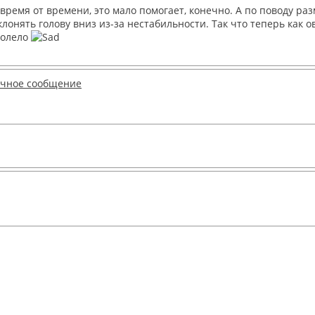
время от времени, это мало помогает, конечно. А по поводу ра
аклонять голову вниз из-за нестабильности. Так что теперь как
болело