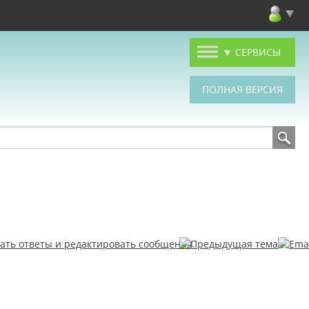
СЕРВИСЫ