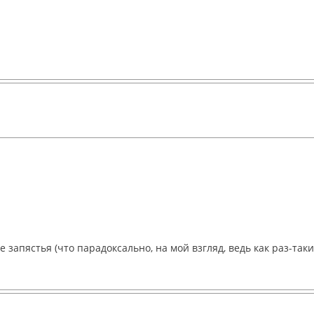
 запястья (что парадоксально, на мой взгляд, ведь как раз-так