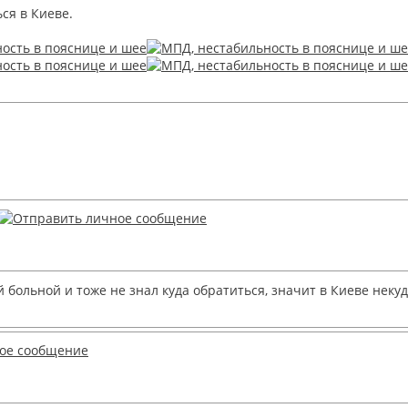
ся в Киеве.
 больной и тоже не знал куда обратиться, значит в Киеве некуд