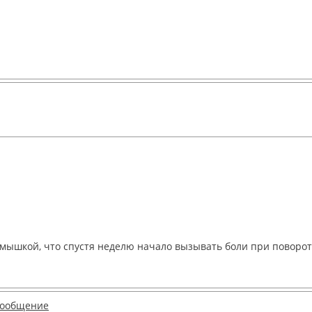
 мышкой, что спустя неделю начало вызывать боли при повороте