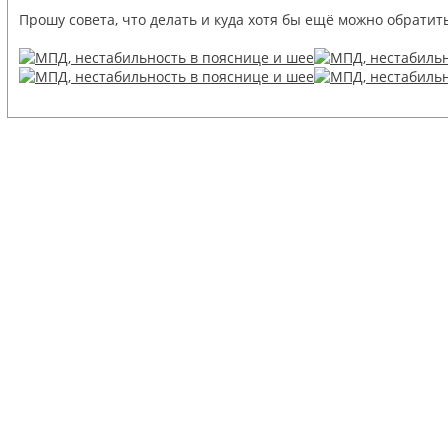
Прошу совета, что делать и куда хотя бы ещё можно обратить