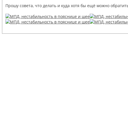
Прошу совета, что делать и куда хотя бы ещё можно обратить