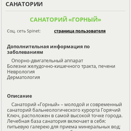
САНАТОРИИ
САНАТОРИЙ «ГОРНЫЙ»
Соц. сеть Spinet:
страница пользователя
Дополнительная информация по
заболеваниям
Опорно-двигательный аппарат
Болезни желудочно-кишечного тракта, печени
Неврология
Дерматология
Описание
Санаторий «Горный» – молодой и современный
санаторий бальнеологического курорта Горячий
Ключ, расположен в самой высокой точке города.
Лечебная база санатория включает в себя:
питьевую галерею для приема минеральных вод;