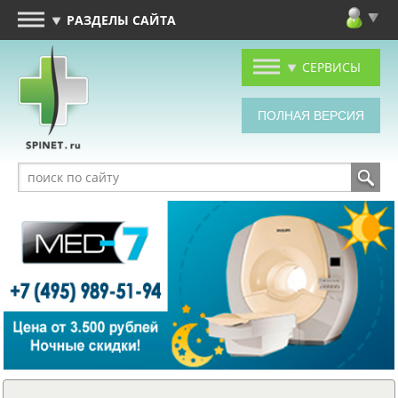
РАЗДЕЛЫ САЙТА
СЕРВИСЫ