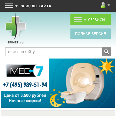
РАЗДЕЛЫ САЙТА
СЕРВИСЫ