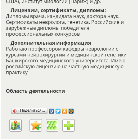
США), институт миологии (Париж) и др.
Лицензии, сертификаты, дипломы:
Дипломы врача, кандидата наук, доктора наук.
Сертификаты невролога, генетика. Российские и
зарубежные дипломы победителя
профессиональных конкурсов
Дополнительная информация
Работаю профессором кафедры неврологии с
курсами нейрохирургии и медицинской генетики
Башкирского медицинского университета. Имею
российскую лицензию на частную медицинскую
практику
Область деятельности
Поделиться…