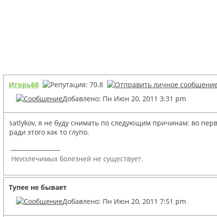
Игорь60
Добавлено: Пн Июн 20, 2011 3:31 pm
satlykov, я не буду снимать по следующим причинам: во пер
ради этого как то глупо.
_________________
Неизлечимых болезней не существует.
Тупее не бывает
Добавлено: Пн Июн 20, 2011 7:51 pm