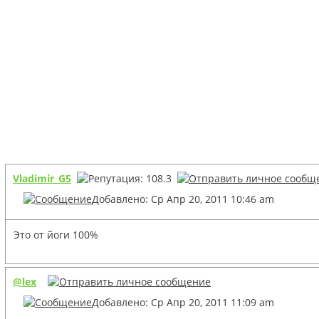
Vladimir_G5
Добавлено: Ср Апр 20, 2011 10:46 am
Это от йоги 100%
@lex
Добавлено: Ср Апр 20, 2011 11:09 am