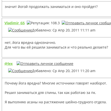
значит йогой продолжать заниматься и оно пройдет?
Vladimir_G5
Добавлено: Ср Апр 20, 2011 11:11 am
нет, йога вредна однозначно.
Для чего вы ей решили заниматься и что реально делаете?
@lex
Добавлено: Ср Апр 20, 2011 11:20 am
Почему йога вредна? Многие источники говорят наоборот.
Решил заниматься для спины, так как работаю за пк.
Я выполняю асаны на растяжение шейно-грудного отдела.