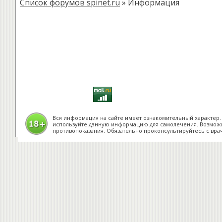
Список форумов spinet.ru
» Информация
Вся информация на сайте имеет ознакомительный характер.
используйте данную информацию для самолечения. Возмо
противопоказания. Обязательно проконсультируйтесь с вра