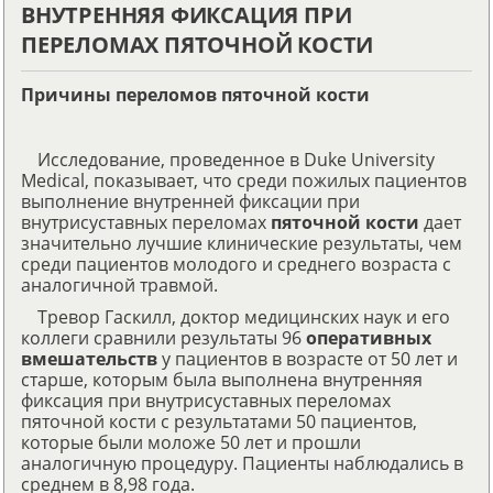
ВНУТРЕННЯЯ ФИКСАЦИЯ ПРИ
ПЕРЕЛОМАХ ПЯТОЧНОЙ КОСТИ
Причины переломов пяточной кости
Исследование, проведенное в Duke University
Medical, показывает, что среди пожилых пациентов
выполнение внутренней фиксации при
внутрисуставных переломах
пяточной кости
дает
значительно лучшие клинические результаты, чем
среди пациентов молодого и среднего возраста с
аналогичной травмой.
Тревор Гаскилл, доктор медицинских наук и его
коллеги сравнили результаты 96
оперативных
вмешательств
у пациентов в возрасте от 50 лет и
старше, которым была выполнена внутренняя
фиксация при внутрисуставных переломах
пяточной кости с результатами 50 пациентов,
которые были моложе 50 лет и прошли
аналогичную процедуру. Пациенты наблюдались в
среднем в 8,98 года.