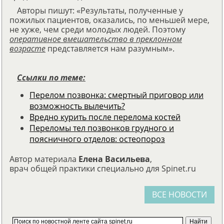
Авторы пишут: «Результаты, полученные у
пожилых пациентов, оказались, по меньшей мере,
не хуже, чем среди молодых людей. Поэтому
оперативное вмешательство в преклонном
возрасте
представляется нам разумным».
Ссылки по теме:
Перелом позвонка: смертный приговор или
возможность вылечить?
Вредно курить после перелома костей
Переломы тел позвонков грудного и
поясничного отделов: остеопороз
Автор материала
Елена Васильева
,
врач общей практики специально для Spinet.ru
ВСЕ НОВОСТИ