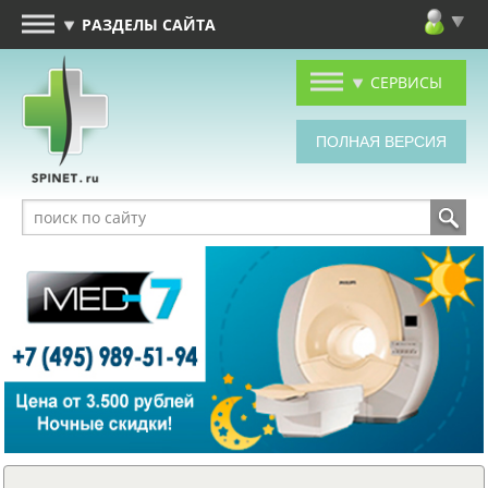
РАЗДЕЛЫ САЙТА
СЕРВИСЫ