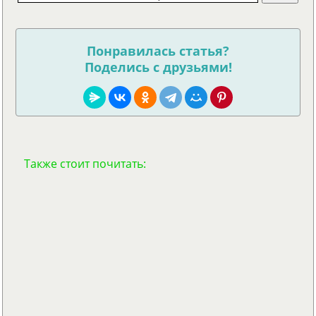
Понравилась статья?
Поделись с друзьями!
Также стоит почитать: