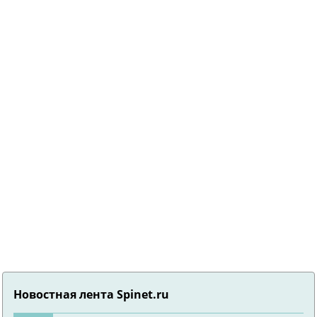
Новостная лента Spinet.ru