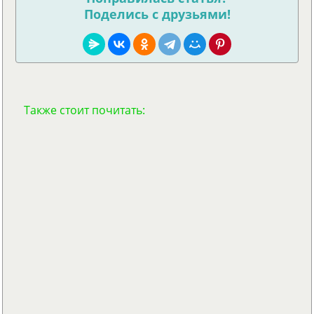
Поделись с друзьями!
Также стоит почитать: