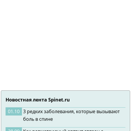
Новостная лента Spinet.ru
01.10
3 редких заболевания, которые вызывают
боль в спине