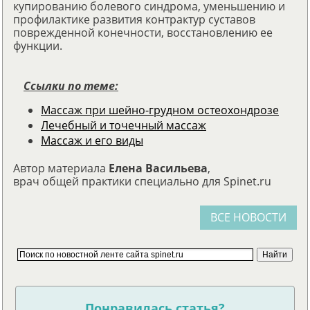
купированию болевого синдрома, уменьшению и
профилактике развития контрактур суставов
поврежденной конечности, восстановлению ее
функции.
Ссылки по теме:
Массаж при шейно-грудном остеохондрозе
Лечебный и точечный массаж
Массаж и его виды
Автор материала
Елена Васильева
,
врач общей практики специально для Spinet.ru
ВСЕ НОВОСТИ
Понравилась статья?