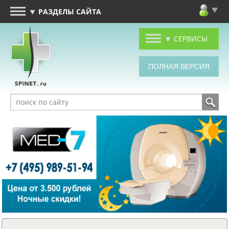
РАЗДЕЛЫ САЙТА
СЕРВИСЫ