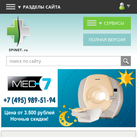
РАЗДЕЛЫ САЙТА
СЕРВИСЫ