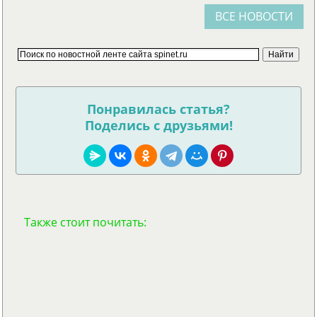
ВСЕ НОВОСТИ
Понравилась статья?
Поделись с друзьями!
Также стоит почитать: