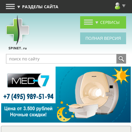
РАЗДЕЛЫ САЙТА
СЕРВИСЫ