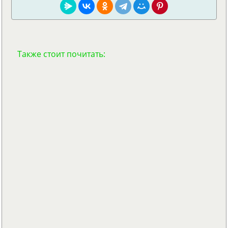
Также стоит почитать: