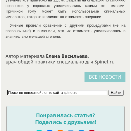
увеличились примерно на 11,3%. Затраты на операции по слиянию
позвонков у взрослых увеличивались такими же темпами.
Причиной тому может быть использование спинальных
имплантов, которые и влияют на стоимость операции.
Ученые провели сравнение с другими процедурами (не на
позвоночнике) и выяснили, что их стоимость увеличивалась в
значительно меньшей степени.
Автор материала
Елена Васильева
,
врач общей практики специально для Spinet.ru
ВСЕ НОВОСТИ
Понравилась статья?
Поделись с друзьями!