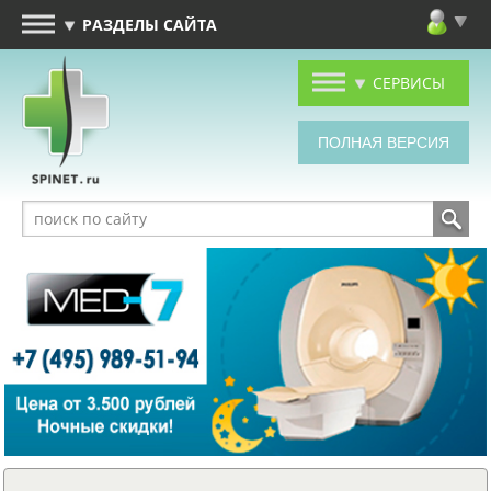
РАЗДЕЛЫ САЙТА
СЕРВИСЫ