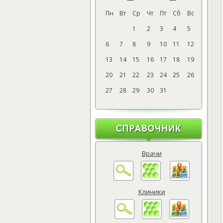
Пн
Вт
Ср
Чт
Пт
Сб
Вс
1
2
3
4
5
6
7
8
9
10
11
12
13
14
15
16
17
18
19
20
21
22
23
24
25
26
27
28
29
30
31
Врачи
Клиники