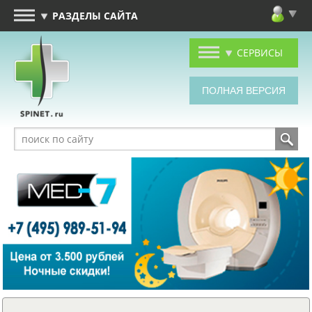
РАЗДЕЛЫ САЙТА
СЕРВИСЫ