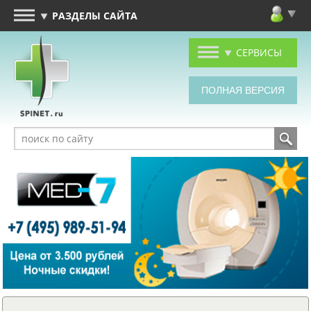
РАЗДЕЛЫ САЙТА
СЕРВИСЫ