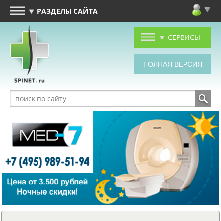
РАЗДЕЛЫ САЙТА
СЕРВИСЫ