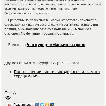
ультразвукового исследования внутренних органов, компьютерной
скрининг-диагностики позвоночника и аппаратного
биорезонансного тестирования.
Программы пантолечения в «Марьином острове» помогают в
оздоровлении и полном восстановлении организма,
устранении
причин, вызывающих развитие болезни и и имеющихся
отклонений в функционировании организма.
Больше о
Эко-курорт «Марьин остров»
Другие статьи о Эко-курорт «Марьин остров»
Пантолечение – источник здоровья из самого
сердца Алтая!
Назад
Поделиться…