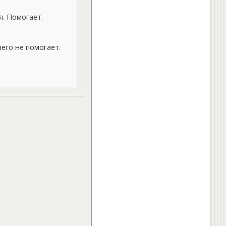
. Помогает.
его не помогает.